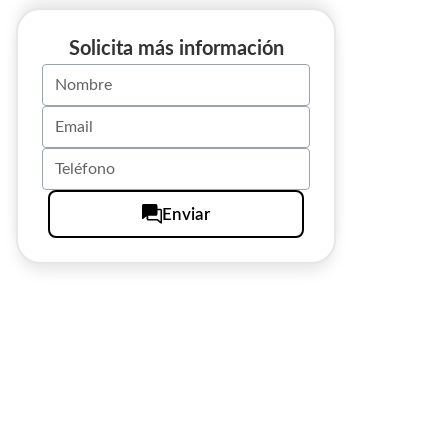
Solicita más información
Enviar