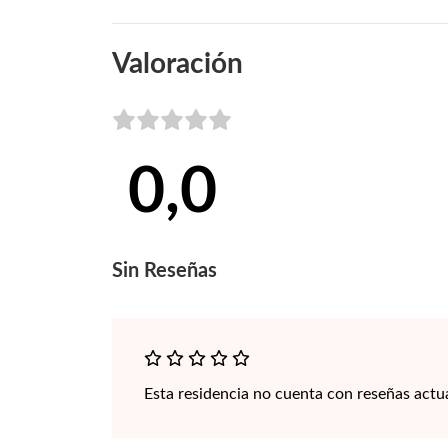
Valoración
0,0
Sin
Reseñas
Esta residencia no cuenta con reseñas actu