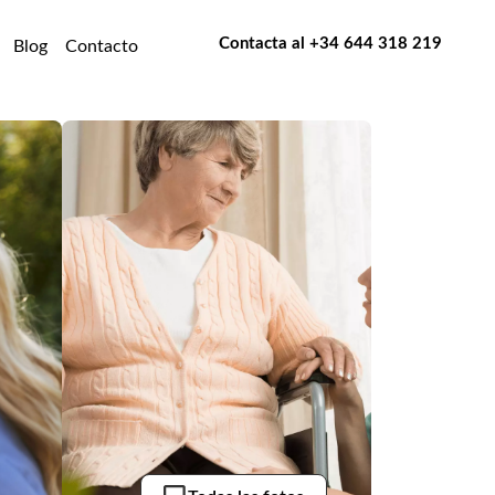
Contacta al
+34 644 318 219
Blog
Contacto