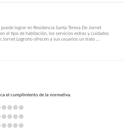
 puede lograr en Residencia Santa Teresa De Jornet
n el tipo de habitación, los servicios extras y cuidados
 Jornet Logroño ofrecen a sus usuarios un trato ...
ica el cumplimiento de la normativa.