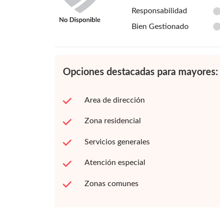
Responsabilidad
Bien Gestionado
Opciones destacadas para mayores:
Area de dirección
Zona residencial
Servicios generales
Atención especial
Zonas comunes