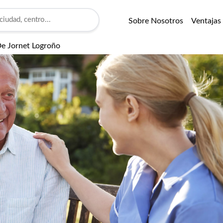
Sobre Nosotros
Ventajas
De Jornet Logroño