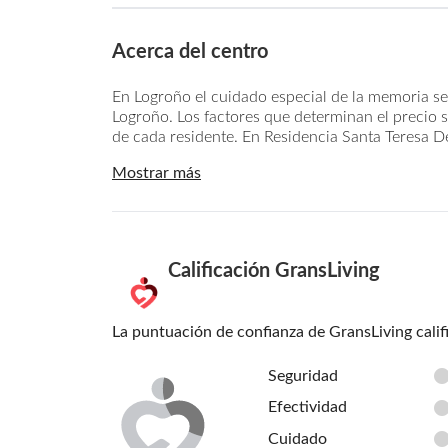
Acerca del centro
En Logroño el cuidado especial de la memoria se
Logroño. Los factores que determinan el precio so
de cada residente. En Residencia Santa Teresa De
Mostrar más
Calificación GransLiving
La puntuación de confianza de GransLiving calif
Seguridad
Efectividad
Cuidado