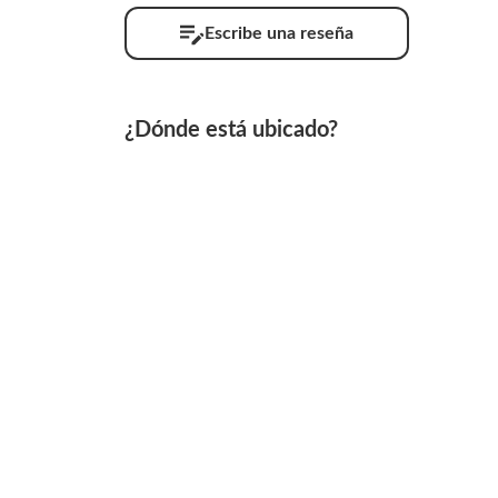
Escribe una reseña
¿Dónde está ubicado?