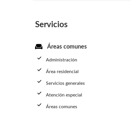
Servicios
Áreas comunes
Administración
Área residencial
Servicios generales
Atención especial
Áreas comunes