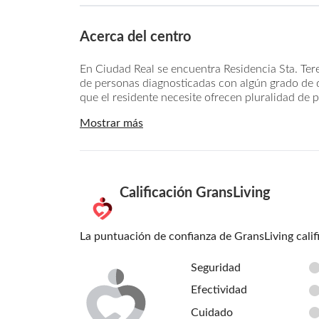
Acerca del centro
En Ciudad Real se encuentra Residencia Sta. Ter
de personas diagnosticadas con algún grado de d
que el residente necesite ofrecen pluralidad de p
Mostrar más
Calificación GransLiving
La puntuación de confianza de GransLiving calif
Seguridad
Efectividad
Cuidado