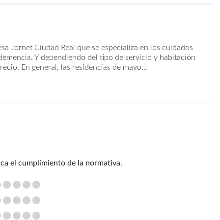
esa Jornet Ciudad Real que se especializa en los cuidados
emencia. Y dependiendo del tipo de servicio y habitación
recio. En general, las residencias de mayo...
ica el cumplimiento de la normativa.