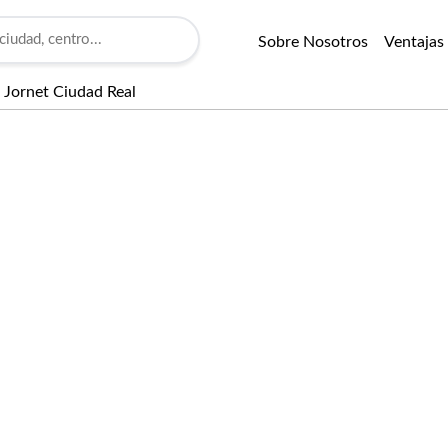
Sobre Nosotros
Ventajas
a Jornet Ciudad Real