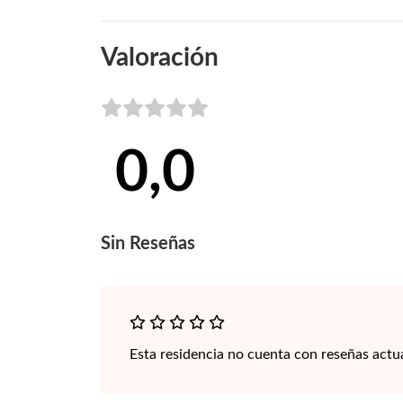
Valoración
0,0
Sin
Reseñas
Esta residencia no cuenta con reseñas actu