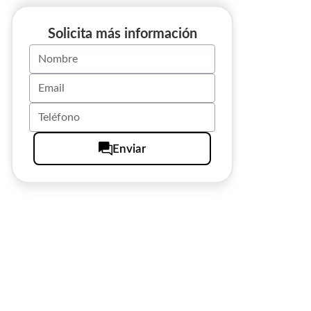
Solicita más información
Enviar