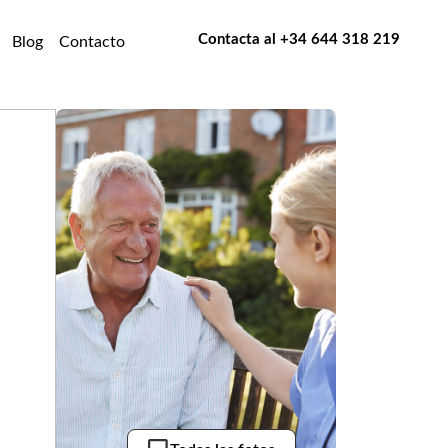
Contacta al
+34 644 318 219
Blog
Contacto