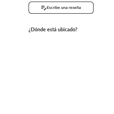
Escribe una reseña
¿Dónde está ubicado?