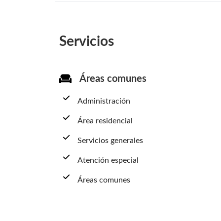
Servicios
Áreas comunes
Administración
Área residencial
Servicios generales
Atención especial
Áreas comunes