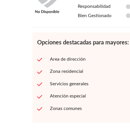
Responsabilidad
Bien Gestionado
Opciones destacadas para mayores:
Area de dirección
Zona residencial
Servicios generales
Atención especial
Zonas comunes