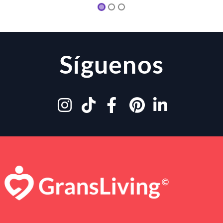
Síguenos