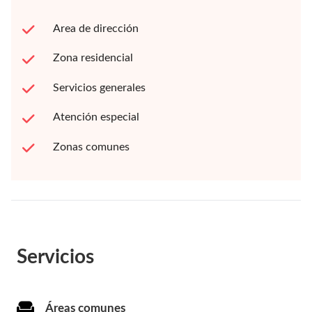
Area de dirección
Zona residencial
Servicios generales
Atención especial
Zonas comunes
Servicios
Áreas comunes