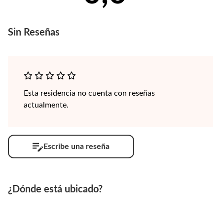
Sin
Reseñas
Esta residencia no cuenta con reseñas
actualmente.
Escribe una reseña
¿Dónde está ubicado?