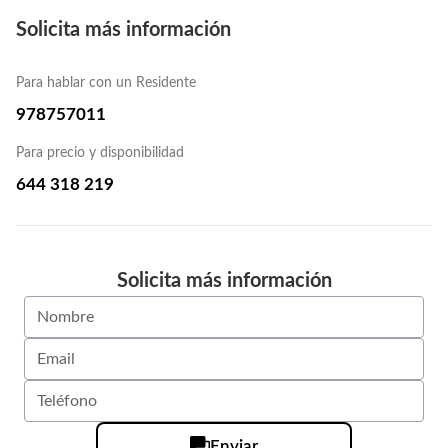
Solicita más información
Para hablar con un Residente
978757011
Para precio y disponibilidad
644 318 219
Solicita más información
Enviar