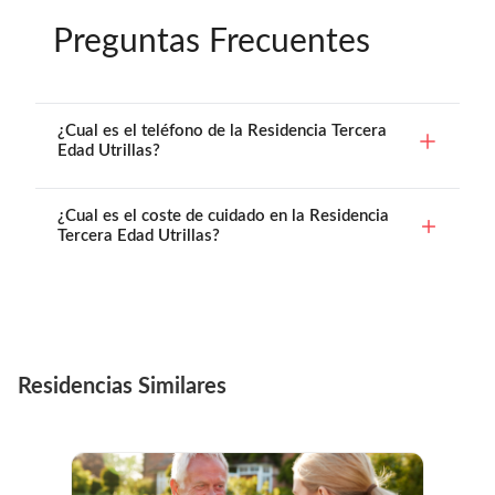
Preguntas Frecuentes
¿Cual es el teléfono de la Residencia Tercera
Edad Utrillas?
¿Cual es el coste de cuidado en la Residencia
Tercera Edad Utrillas?
Residencias Similares