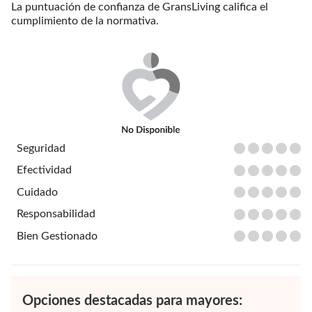
La puntuación de confianza de GransLiving califica el
cumplimiento de la normativa.
Seguridad
Efectividad
Cuidado
Responsabilidad
Bien Gestionado
Opciones destacadas para mayores: