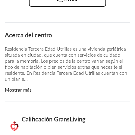
Acerca del centro
Residencia Tercera Edad Utrillas es una vivienda geriátrica
situada en ciudad, que cuenta con servicios de cuidado
para la memoria. Los precios de la centro varían según el
tipo de habitación o bien servicios extras que necesite el
residente. En Residencia Tercera Edad Utrillas cuentan con
un plan e...
Mostrar más
Calificación GransLiving