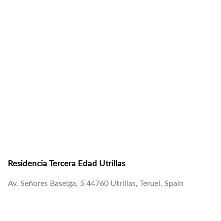
Residencia Tercera Edad Utrillas
Av. Señores Baselga, 5 44760 Utrillas, Teruel, Spain