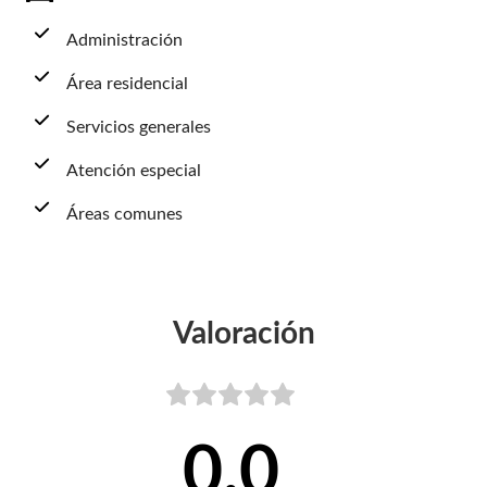
Administración
Área residencial
Servicios generales
Atención especial
Áreas comunes
Valoración
0,0