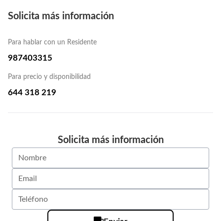
Solicita más información
Para hablar con un Residente
987403315
Para precio y disponibilidad
644 318 219
Solicita más información