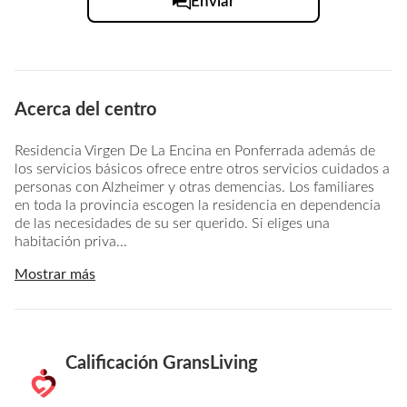
Enviar
Acerca del centro
Residencia Virgen De La Encina en Ponferrada además de
los servicios básicos ofrece entre otros servicios cuidados a
personas con Alzheimer y otras demencias. Los familiares
en toda la provincia escogen la residencia en dependencia
de las necesidades de su ser querido. Si eliges una
habitación priva...
Mostrar más
Calificación GransLiving