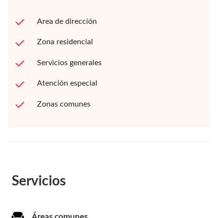
Area de dirección
Zona residencial
Servicios generales
Atención especial
Zonas comunes
Servicios
Áreas comunes