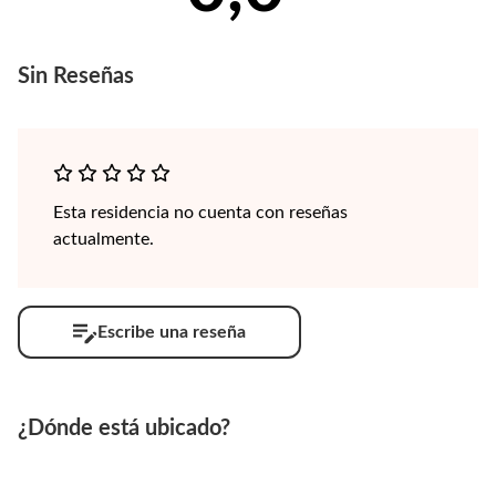
Sin
Reseñas
Esta residencia no cuenta con reseñas
actualmente.
Escribe una reseña
¿Dónde está ubicado?