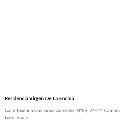
Residencia Virgen De La Encina
Calle Josefina Gavilanes González, Nº89, 24414 Campo,
León, Spain