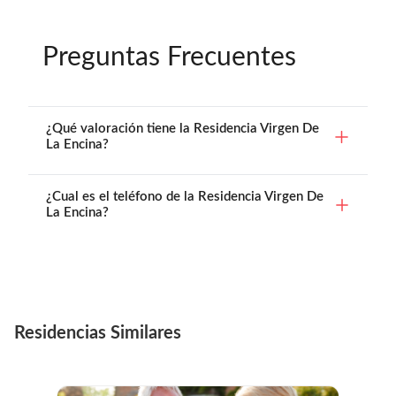
Preguntas Frecuentes
¿Qué valoración tiene la Residencia Virgen De
La Encina?
¿Cual es el teléfono de la Residencia Virgen De
La Encina?
Residencias Similares