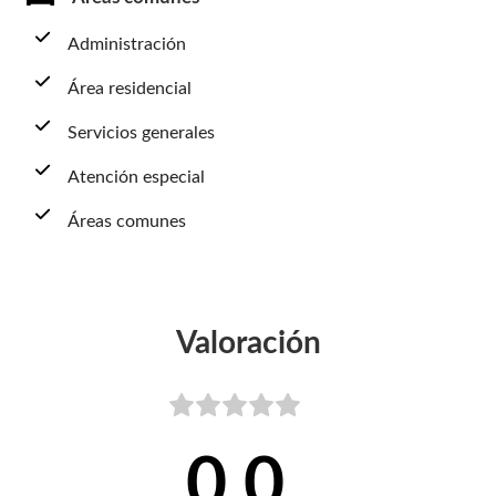
Administración
Área residencial
Servicios generales
Atención especial
Áreas comunes
Valoración
0,0