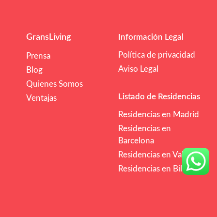
GransLiving
Información Legal
Política de privacidad
Prensa
Aviso Legal
Blog
Quienes Somos
Listado de Residencias
Ventajas
Residencias en Madrid
Residencias en
Barcelona
Residencias en Valencia
Residencias en Bilbao
/mes
€€
Comprobar Disponibilidad