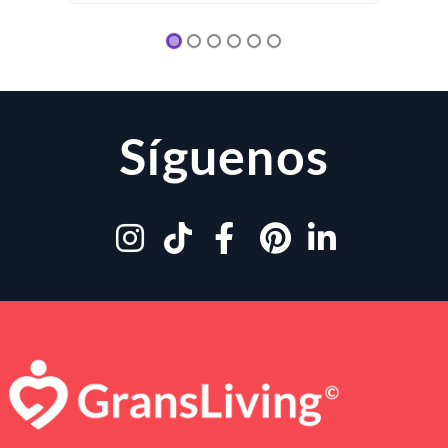
Síguenos