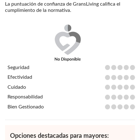
La puntuación de confianza de GransLiving califica el
cumplimiento de la normativa.
Seguridad
Efectividad
Cuidado
Responsabilidad
Bien Gestionado
Opciones destacadas para mayores: