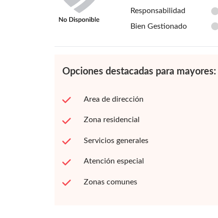
Responsabilidad
Bien Gestionado
Opciones destacadas para mayores:
Area de dirección
Zona residencial
Servicios generales
Atención especial
Zonas comunes