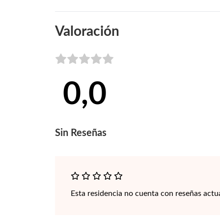
Valoración
0,0
Sin
Reseñas
Esta residencia no cuenta con reseñas actu