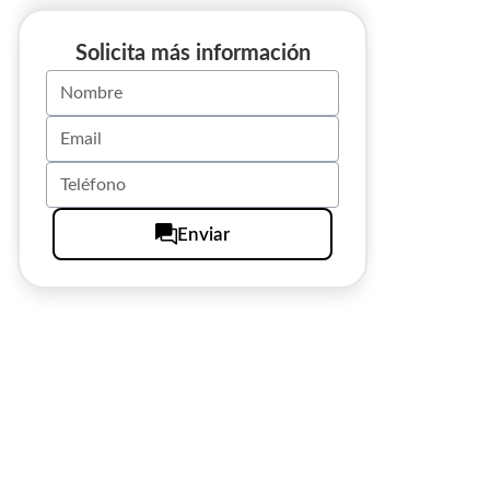
Solicita más información
Enviar