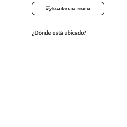
Escribe una reseña
¿Dónde está ubicado?