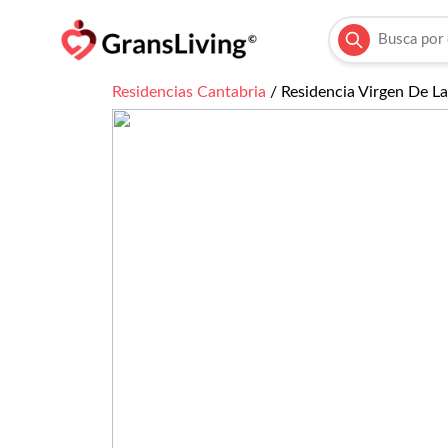
Residencias
Cantabria
/
Residencia Virgen De La 