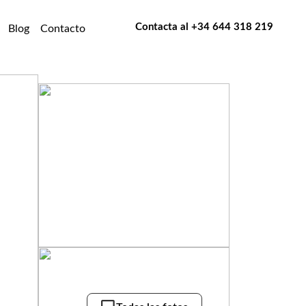
Contacta al
+34 644 318 219
Blog
Contacto