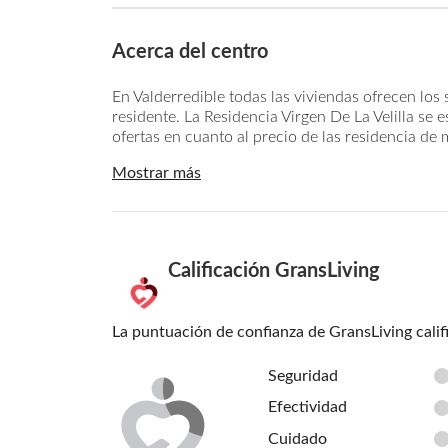
Acerca del centro
En Valderredible todas las viviendas ofrecen los 
residente. La Residencia Virgen De La Velilla se
ofertas en cuanto al precio de las residencia de 
Mostrar más
Calificación GransLiving
La puntuación de confianza de GransLiving calif
Seguridad
Efectividad
Cuidado