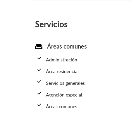
Servicios
Áreas comunes
Administración
Área residencial
Servicios generales
Atención especial
Áreas comunes