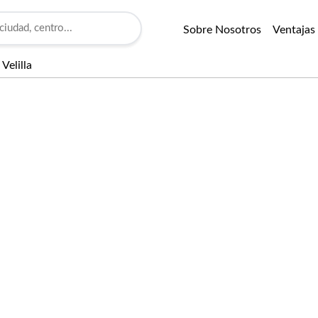
Sobre Nosotros
Ventajas
Velilla