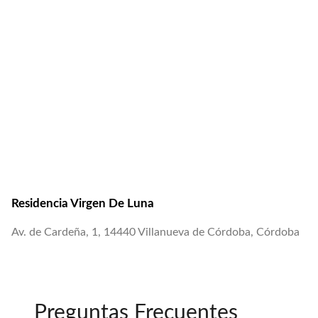
Residencia Virgen De Luna
Av. de Cardeña, 1, 14440 Villanueva de Córdoba, Córdoba
Preguntas Frecuentes