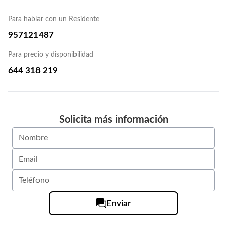
Para hablar con un Residente
957121487
Para precio y disponibilidad
644 318 219
Solicita más información
Enviar