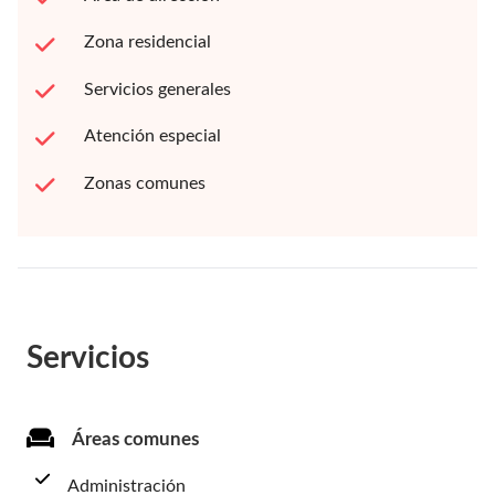
Zona residencial
Servicios generales
Atención especial
Zonas comunes
Servicios
Áreas comunes
Administración