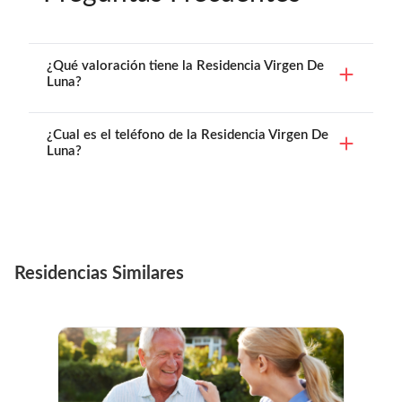
¿Qué valoración tiene la Residencia Virgen De
Luna?
¿Cual es el teléfono de la Residencia Virgen De
Luna?
Residencias Similares