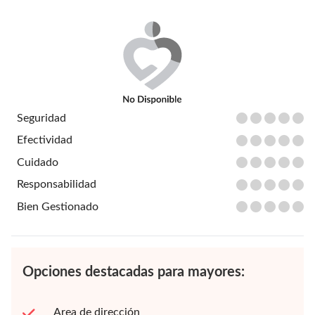
Seguridad
Efectividad
Cuidado
Responsabilidad
Bien Gestionado
Opciones destacadas para mayores:
Area de dirección