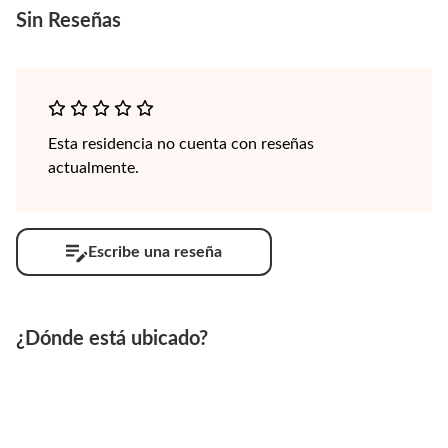
Sin
Reseñas
Esta residencia no cuenta con reseñas
actualmente.
Escribe una reseña
¿Dónde está ubicado?