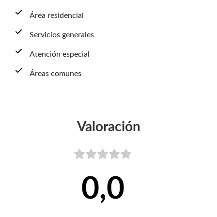
Área residencial
Servicios generales
Atención especial
Áreas comunes
Valoración
0,0