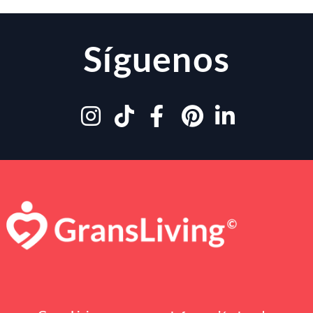
Síguenos