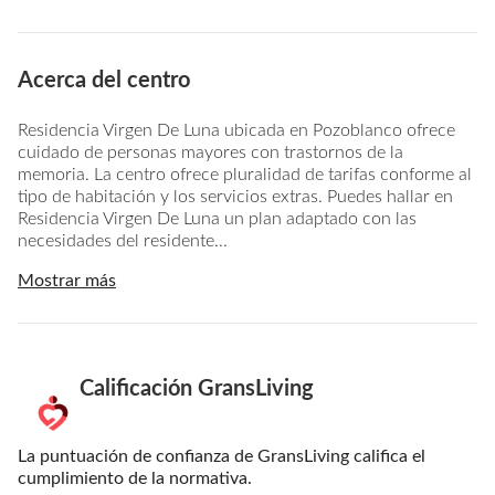
Acerca del centro
Residencia Virgen De Luna ubicada en Pozoblanco ofrece
cuidado de personas mayores con trastornos de la
memoria. La centro ofrece pluralidad de tarifas conforme al
tipo de habitación y los servicios extras. Puedes hallar en
Residencia Virgen De Luna un plan adaptado con las
necesidades del residente...
Mostrar más
Calificación GransLiving
La puntuación de confianza de GransLiving califica el
cumplimiento de la normativa.