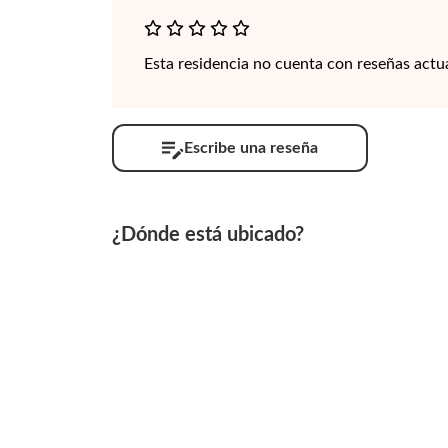
Esta residencia no cuenta con reseñas actu
Escribe una reseña
¿Dónde está ubicado?