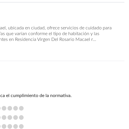
ael, ubicada en ciudad, ofrece servicios de cuidado para
fas que varían conforme el tipo de habitación y las
ntes en Residencia Virgen Del Rosario Macael r...
ica el cumplimiento de la normativa.