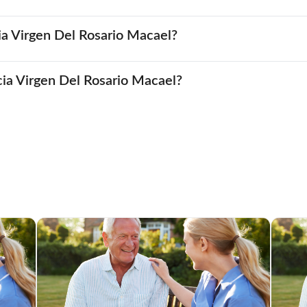
ia Virgen Del Rosario Macael?
ncia Virgen Del Rosario Macael?