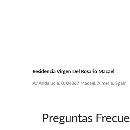
Residencia Virgen Del Rosario Macael
Av Andalucia, 0, 04867 Macael, Almería, Spain
Preguntas Frecue