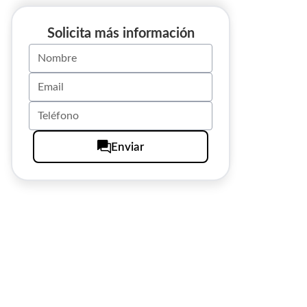
Solicita más información
Enviar