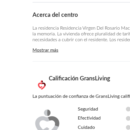
Acerca del centro
La residencia Residencia Virgen Del Rosario Mac
la memoria. La vivienda ofrece pluralidad de tari
necesidades a cubrir con el residente. Los reside
Mostrar más
Calificación GransLiving
La puntuación de confianza de GransLiving calif
Seguridad
Efectividad
Cuidado