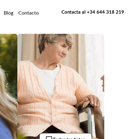
Contacta al
+34 644 318 219
Blog
Contacto