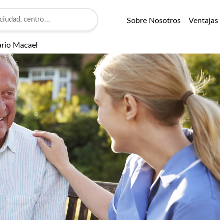
Sobre Nosotros
Ventajas
ario Macael