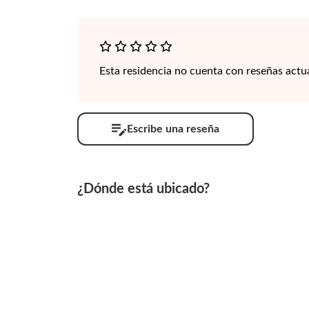
Esta residencia no cuenta con reseñas actu
Escribe una reseña
¿Dónde está ubicado?