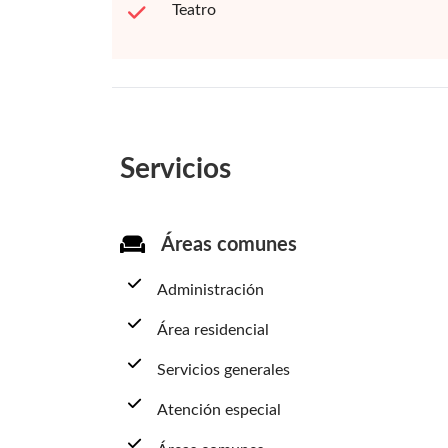
Teatro
Servicios
Áreas comunes
Administración
Área residencial
Servicios generales
Atención especial