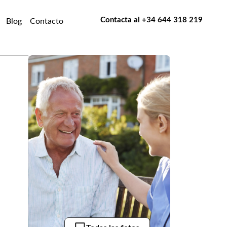
Contacta al
+34 644 318 219
Blog
Contacto