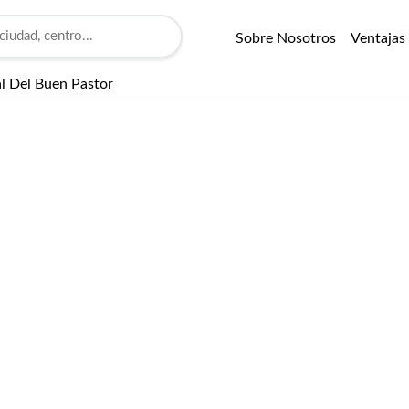
Sobre Nosotros
Ventajas
al Del Buen Pastor