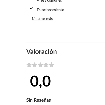
Áreas comunes
Estacionamiento
Mostrar más
Valoración
0,0
Sin
Reseñas