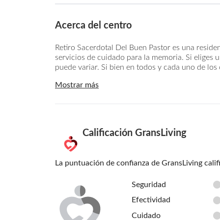
Acerca del centro
Retiro Sacerdotal Del Buen Pastor es una reside
servicios de cuidado para la memoria. Si eliges 
puede variar. Si bien en todos y cada uno de los 
Mostrar más
Calificación GransLiving
La puntuación de confianza de GransLiving calif
Seguridad
Efectividad
Cuidado