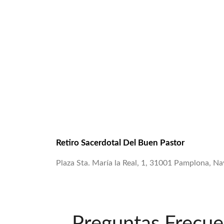
Retiro Sacerdotal Del Buen Pastor
Plaza Sta. María la Real, 1, 31001 Pamplona, Na
Preguntas Frecue