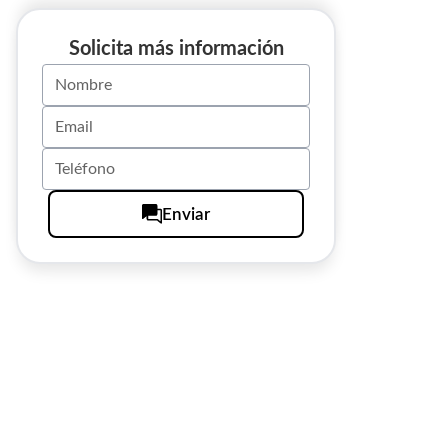
Solicita más información
Enviar