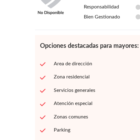
Responsabilidad
Bien Gestionado
Opciones destacadas para mayores:
Area de dirección
Zona residencial
Servicios generales
Atención especial
Zonas comunes
Parking