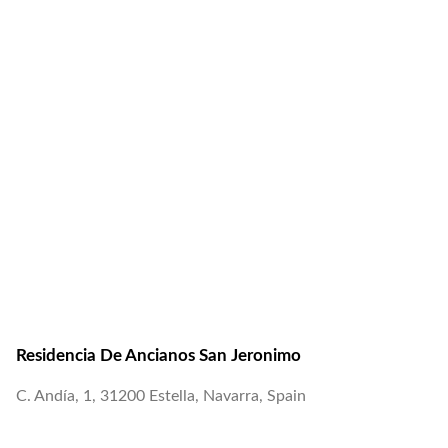
Residencia De Ancianos San Jeronimo
C. Andía, 1, 31200 Estella, Navarra, Spain