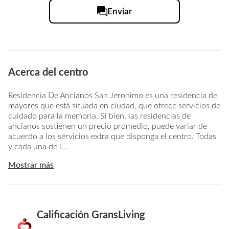
Enviar
Acerca del centro
Residencia De Ancianos San Jeronimo es una residencia de
mayores que está situada en ciudad, que ofrece servicios de
cuidado para la memoria. Si bien, las residencias de
ancianos sostienen un precio promedio, puede variar de
acuerdo a los servicios extra que disponga el centro. Todas
y cada una de l...
Mostrar más
Calificación GransLiving