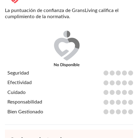
La puntuación de confianza de GransLiving califica el
cumplimiento de la normativa.
Seguridad
Efectividad
Cuidado
Responsabilidad
Bien Gestionado