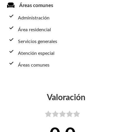
Áreas comunes
Administración
Área residencial
Servicios generales
Atención especial
Áreas comunes
Valoración