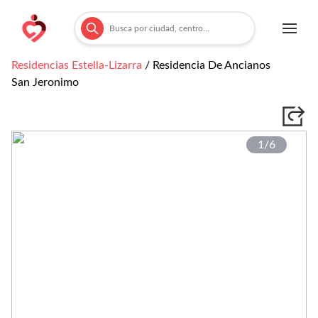
Residencias
Estella-Lizarra
/
Residencia De Ancianos
San Jeronimo
1/
6