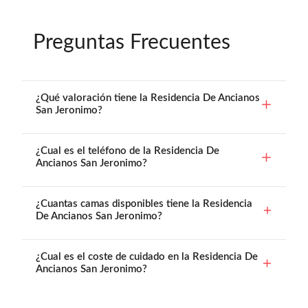
Preguntas Frecuentes
¿Qué valoración tiene la Residencia De Ancianos
San Jeronimo?
¿Cual es el teléfono de la Residencia De
Ancianos San Jeronimo?
¿Cuantas camas disponibles tiene la Residencia
De Ancianos San Jeronimo?
¿Cual es el coste de cuidado en la Residencia De
Ancianos San Jeronimo?