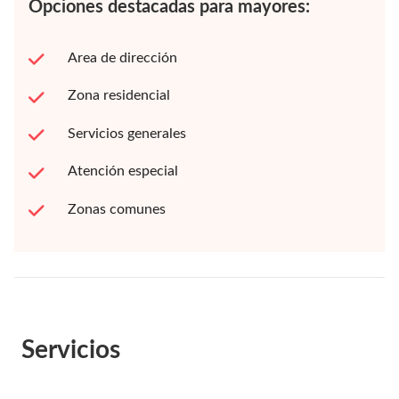
Opciones destacadas para mayores:
Area de dirección
Zona residencial
Servicios generales
Atención especial
Zonas comunes
Servicios