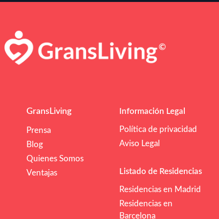
GransLiving
Información Legal
Política de privacidad
Prensa
Aviso Legal
Blog
Quienes Somos
Listado de Residencias
Ventajas
Residencias en Madrid
Residencias en
Barcelona