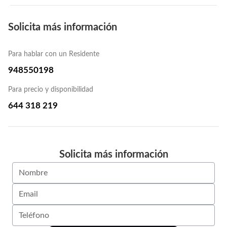
Solicita más información
Para hablar con un Residente
948550198
Para precio y disponibilidad
644 318 219
Solicita más información