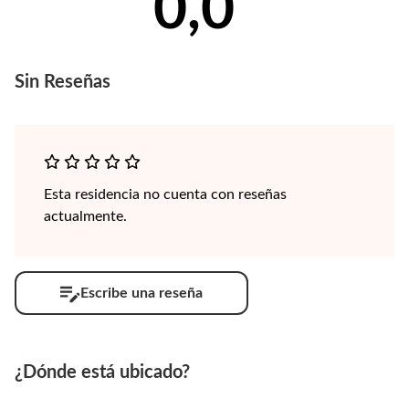
0,0
Sin
Reseñas
Esta residencia no cuenta con reseñas
actualmente.
Escribe una reseña
¿Dónde está ubicado?