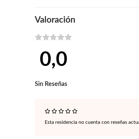
Valoración
0,0
Sin
Reseñas
Esta residencia no cuenta con reseñas actu