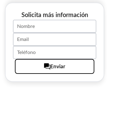
Solicita más información
Enviar