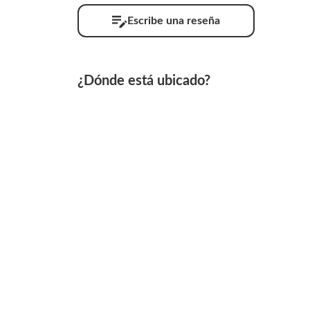
Escribe una reseña
¿Dónde está ubicado?