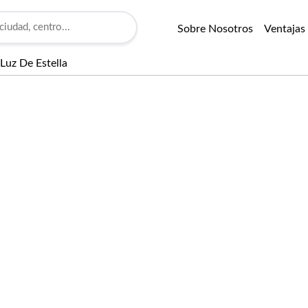
Sobre Nosotros
Ventajas
 Luz De Estella