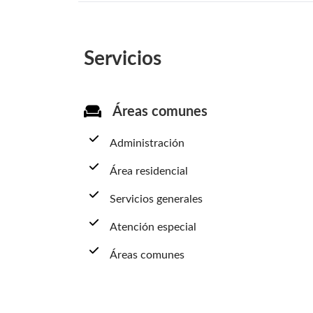
Servicios
Áreas comunes
Administración
Área residencial
Servicios generales
Atención especial
Áreas comunes