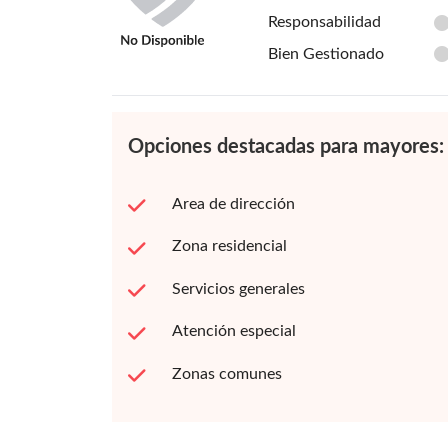
Responsabilidad
Bien Gestionado
Opciones destacadas para mayores:
Area de dirección
Zona residencial
Servicios generales
Atención especial
Zonas comunes