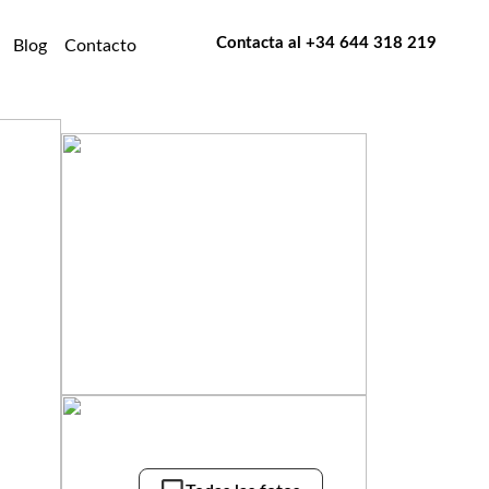
Contacta al
+34 644 318 219
Blog
Contacto