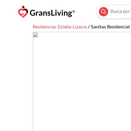
Residencias
Estella-Lizarra
/
Sanitas Residencial