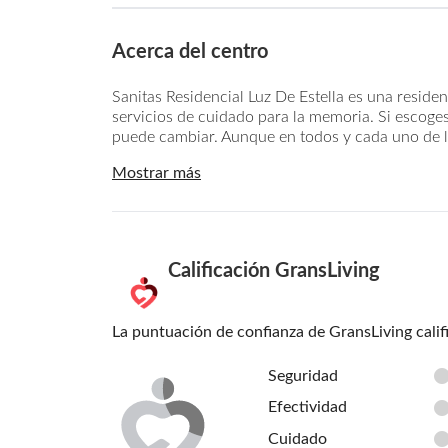
Acerca del centro
Sanitas Residencial Luz De Estella es una resid
servicios de cuidado para la memoria. Si escoges
puede cambiar. Aunque en todos y cada uno de lo
Mostrar más
Calificación GransLiving
La puntuación de confianza de GransLiving calif
Seguridad
Efectividad
Cuidado