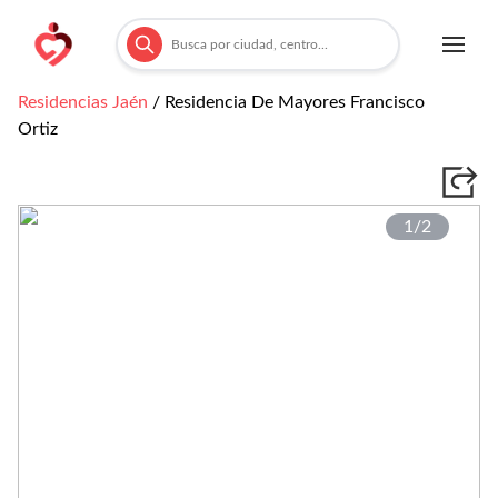
Residencias
Jaén
/
Residencia De Mayores Francisco
Ortiz
1/
2