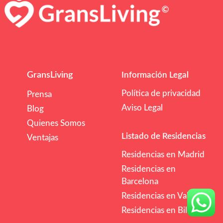
GransLiving
Información Legal
Política de privacidad
Prensa
Aviso Legal
Blog
Quienes Somos
Listado de Residencias
Ventajas
Residencias en Madrid
Residencias en
Barcelona
Residencias en Valencia
Residencias en Bilbao