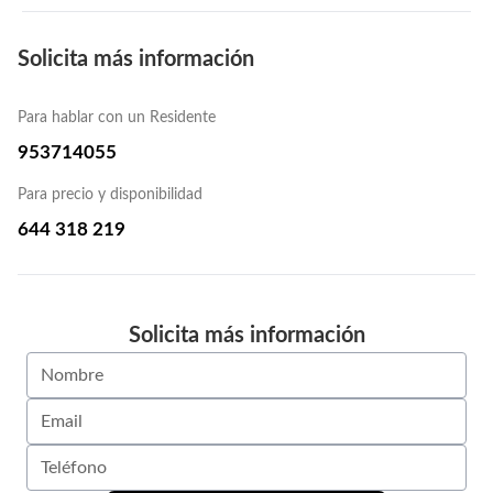
Solicita más información
Para hablar con un Residente
953714055
Para precio y disponibilidad
644 318 219
Solicita más información