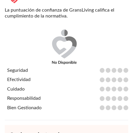
La puntuación de confianza de GransLiving califica el
cumplimiento de la normativa.
Seguridad
Efectividad
Cuidado
Responsabilidad
Bien Gestionado