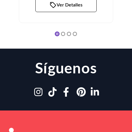
Ver Detalles
Síguenos