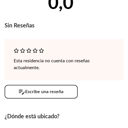
0,0
Sin
Reseñas
Esta residencia no cuenta con reseñas
actualmente.
Escribe una reseña
¿Dónde está ubicado?