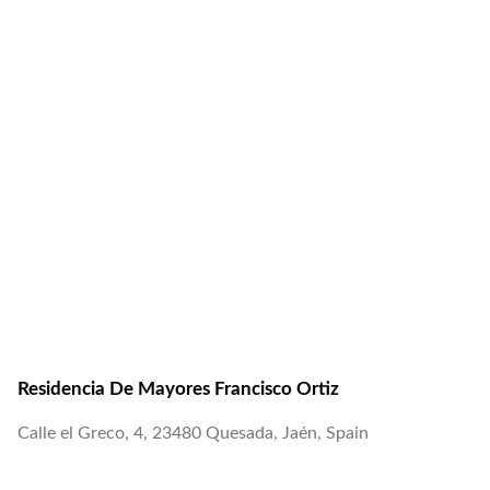
Residencia De Mayores Francisco Ortiz
Calle el Greco, 4, 23480 Quesada, Jaén, Spain