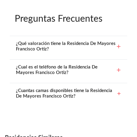
Preguntas Frecuentes
¿Qué valoración tiene la Residencia De Mayores
Francisco Ortiz?
¿Cual es el teléfono de la Residencia De
Mayores Francisco Ortiz?
¿Cuantas camas disponibles tiene la Residencia
De Mayores Francisco Ortiz?