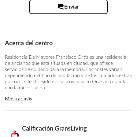
Enviar
Acerca del centro
Residencia De Mayores Francisco Ortiz es una residencia
de ancianos que está situada en ciudad, que ofrece
servicios de cuidado para la memoria. Los costes varían
dependiendo del tipo de habitación y de los cuidados extras
que necesite el residente. la provincia en Quesada cuenta
con la mejor calida...
Mostrar más
Calificación GransLiving