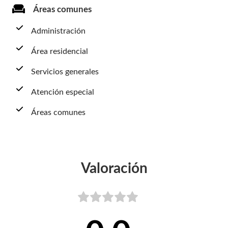
Áreas comunes
Administración
Área residencial
Servicios generales
Atención especial
Áreas comunes
Valoración