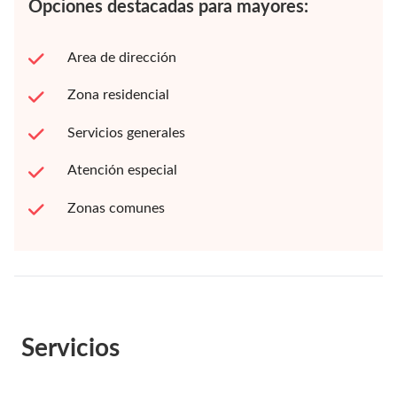
Opciones destacadas para mayores:
Area de dirección
Zona residencial
Servicios generales
Atención especial
Zonas comunes
Servicios