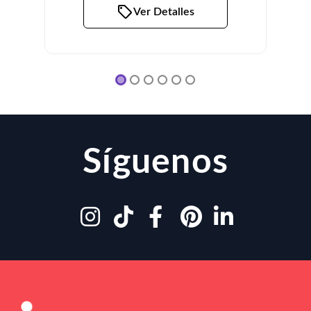
Ver Detalles
Síguenos