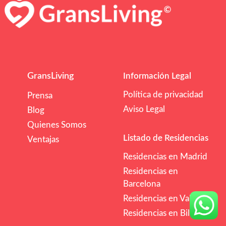
GransLiving
Información Legal
Política de privacidad
Prensa
Aviso Legal
Blog
Quienes Somos
Listado de Residencias
Ventajas
Residencias en Madrid
Residencias en
Barcelona
Residencias en Valencia
Residencias en Bilbao