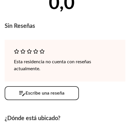
0,0
Sin
Reseñas
Esta residencia no cuenta con reseñas
actualmente.
Escribe una reseña
¿Dónde está ubicado?