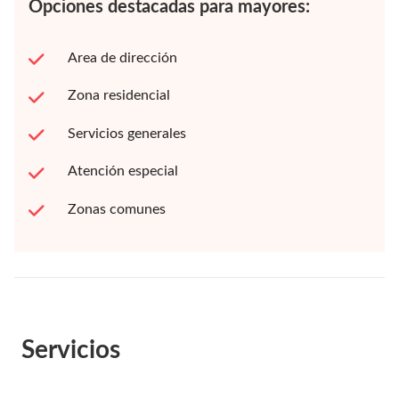
Opciones destacadas para mayores:
Area de dirección
Zona residencial
Servicios generales
Atención especial
Zonas comunes
Servicios