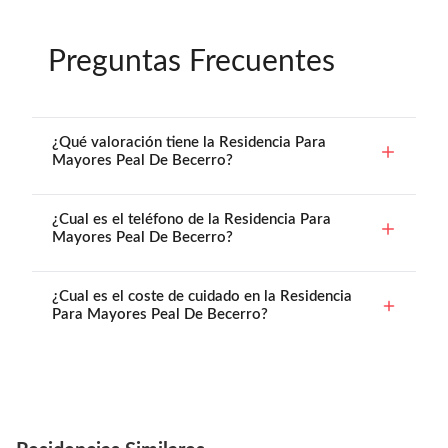
Preguntas Frecuentes
¿Qué valoración tiene la Residencia Para
Mayores Peal De Becerro?
¿Cual es el teléfono de la Residencia Para
Mayores Peal De Becerro?
¿Cual es el coste de cuidado en la Residencia
Para Mayores Peal De Becerro?