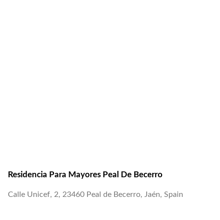
Residencia Para Mayores Peal De Becerro
Calle Unicef, 2, 23460 Peal de Becerro, Jaén, Spain