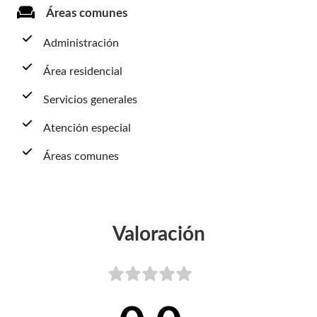
Áreas comunes
Administración
Área residencial
Servicios generales
Atención especial
Áreas comunes
Valoración