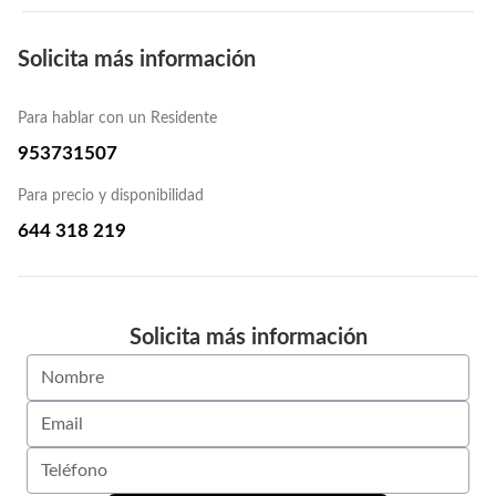
Solicita más información
Para hablar con un Residente
953731507
Para precio y disponibilidad
644 318 219
Solicita más información