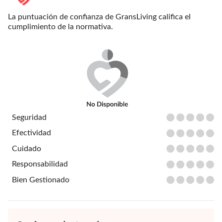
La puntuación de confianza de GransLiving califica el
cumplimiento de la normativa.
Seguridad
Efectividad
Cuidado
Responsabilidad
Bien Gestionado