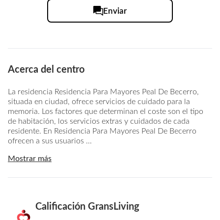
Enviar
Acerca del centro
La residencia Residencia Para Mayores Peal De Becerro,
situada en ciudad, ofrece servicios de cuidado para la
memoria. Los factores que determinan el coste son el tipo
de habitación, los servicios extras y cuidados de cada
residente. En Residencia Para Mayores Peal De Becerro
ofrecen a sus usuarios ...
Mostrar más
Calificación GransLiving