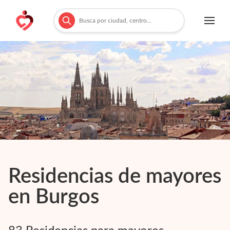
Residencias de mayores
en
Burgos