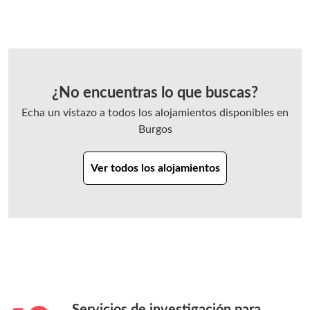
¿No encuentras lo que buscas?
Echa un vistazo a todos los alojamientos disponibles en
Burgos
Ver todos los alojamientos