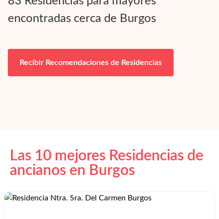
83
Residencias para mayores
encontradas cerca de
Burgos
Recibir Recomendaciones de Residencias
Las 10 mejores Residencias de
ancianos en
Burgos