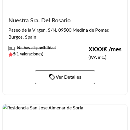
Nuestra Sra. Del Rosario
Paseo de la Virgen, S/N, 09500 Medina de Pomar,
Burgos, Spain
No hay disponibilidad
XXXX
€ /mes
5
(
1
valoraciones)
(IVA inc.)
Ver Detalles