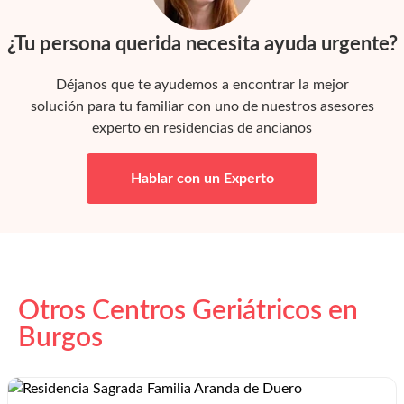
¿Tu persona querida necesita ayuda urgente?
Déjanos que te ayudemos a encontrar la mejor
solución para tu familiar con uno de nuestros asesores
experto en residencias de ancianos
Hablar con un Experto
Otros Centros Geriátricos en
Burgos