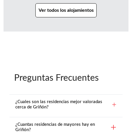
Ver todos los alojamientos
Preguntas Frecuentes
¿Cuales son las residencias mejor valoradas
cerca de Griñón?
¿Cuantas residencias de mayores hay en
Griñón?