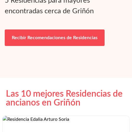
5
Residencias para mayores
encontradas cerca de
Griñón
Recibir Recomendaciones de Residencias
Las 10 mejores Residencias de
ancianos en
Griñón