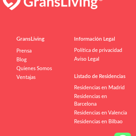
GransLiving
Información Legal
Política de privacidad
Prensa
Aviso Legal
Blog
Quienes Somos
Listado de Residencias
Ventajas
Residencias en Madrid
Residencias en
Barcelona
Residencias en Valencia
Residencias en Bilbao