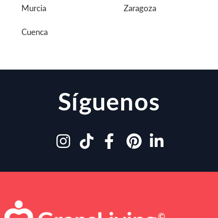
Murcia
Zaragoza
Cuenca
Síguenos