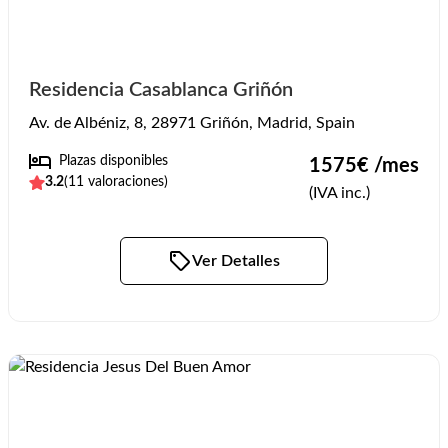
Residencia Casablanca Griñón
Av. de Albéniz, 8, 28971 Griñón, Madrid, Spain
Plazas disponibles
1575
€ /mes
3.2
(
11
valoraciones)
(IVA inc.)
Ver Detalles