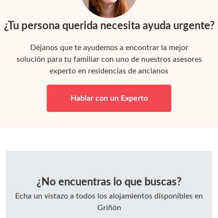
¿Tu persona querida necesita ayuda urgente?
Déjanos que te ayudemos a encontrar la mejor
solución para tu familiar con uno de nuestros asesores
experto en residencias de ancianos
Hablar con un Experto
¿No encuentras lo que buscas?
Echa un vistazo a todos los alojamientos disponibles en
Griñón