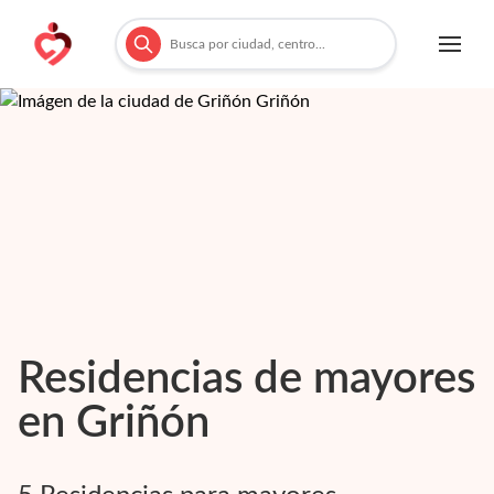
Residencias de mayores
en
Griñón