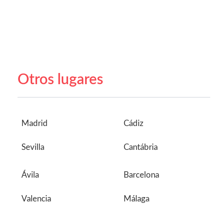
Otros lugares
Madrid
Cádiz
Sevilla
Cantábria
Ávila
Barcelona
Valencia
Málaga