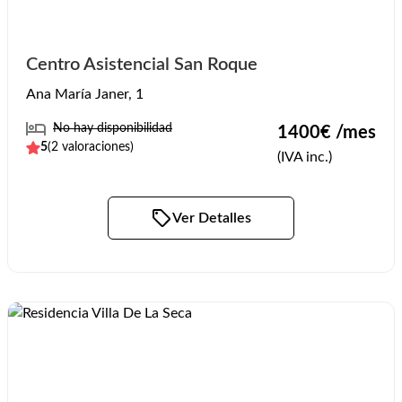
Centro Asistencial San Roque
Ana María Janer, 1
No hay disponibilidad
1400
€ /mes
5
(
2
valoraciones)
(IVA inc.)
Ver Detalles