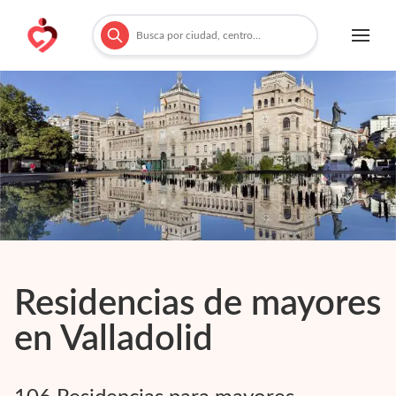
Residencias de mayores
en
Valladolid