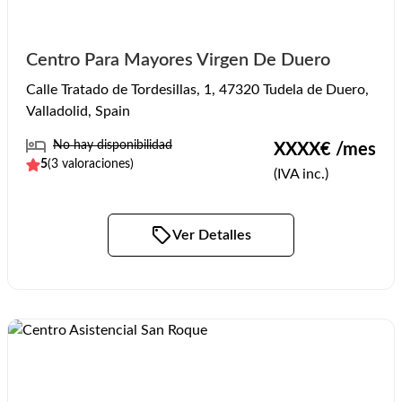
Centro Para Mayores Virgen De Duero
Calle Tratado de Tordesillas, 1, 47320 Tudela de Duero,
Valladolid, Spain
No hay disponibilidad
XXXX
€ /mes
5
(
3
valoraciones)
(IVA inc.)
Ver Detalles