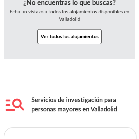
¿No encuentras lo que buscas?
Echa un vistazo a todos los alojamientos disponibles en
Valladolid
Ver todos los alojamientos
Servicios de investigación para
personas mayores en
Valladolid