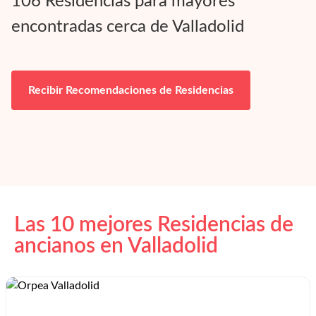
106
Residencias para mayores
encontradas cerca de
Valladolid
Recibir Recomendaciones de Residencias
Las 10 mejores Residencias de
ancianos en
Valladolid