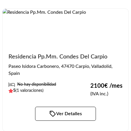
Residencia Pp.Mm. Condes Del Carpio
Paseo Isidora Carbonero, 47470 Carpio, Valladolid,
Spain
No hay disponibilidad
2100
€ /mes
5
(
1
valoraciones)
(IVA inc.)
Ver Detalles